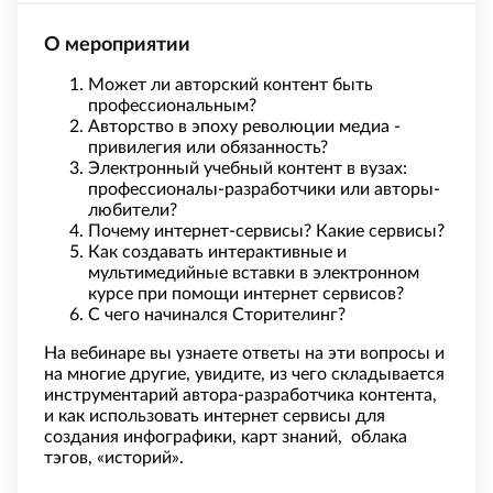
О мероприятии
Может ли авторский контент быть
профессиональным?
Авторство в эпоху революции медиа -
привилегия или обязанность?
Электронный учебный контент в вузах:
профессионалы-разработчики или авторы-
любители?
Почему интернет-сервисы? Какие сервисы?
Как создавать интерактивные и
мультимедийные вставки в электронном
курсе при помощи интернет сервисов?
С чего начинался Сторителинг?
На вебинаре вы узнаете ответы на эти вопросы и
на многие другие, увидите, из чего складывается
инструментарий автора-разработчика контента,
и как использовать интернет сервисы для
создания инфографики, карт знаний, облака
тэгов, «историй».