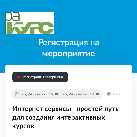
Регистрация на
мероприятие
Регистрация завершена
ср, 24 декабря, 16:00 — ср, 24 декабря, 17:00
1 час
Интернет сервисы - простой путь
для создания интерактивных
курсов