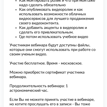
Как монтировать ролик и что при монтаже
надо сделать обязательно
Как опубликовать видеоролик и как
использовать возможности облачных
видеосервисов для лучшего продвижения
своего видеоконтента.
Как добавить акценты в видеоролик и
сделать его привлекательным.
Где потом использовать учебное видео
Участникам вебинара будут доступны файлы,
которые они смогут использовать при работе со
своим ученым видео.
Участие бесплатное. Время - московское.
Можно приобрести сертификат участника
вебинара.
Продолжительность вебинара: 1
астрономический час.
Если Вы не можете принять участие в вебинаре,
но хотите прослушать его в записи - Вы тоже