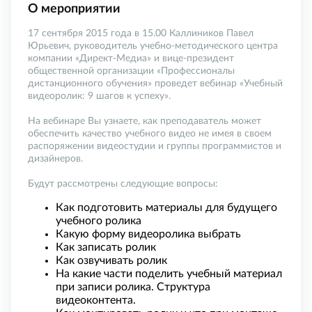
О мероприятии
17 сентября 2015 года в 15.00 Каллиников Павел
Юрьевич, руководитель учебно-методического центра
компании «Директ-Медиа» и вице-президент
общественной организации «Профессионалы
дистанционного обучения» проведет вебинар «Учебный
видеоролик: 9 шагов к успеху».
На вебинаре Вы узнаете, как преподаватель может
обеспечить качество учебного видео не имея в своем
распоряжении видеостудии и группы программистов и
дизайнеров.
Будут рассмотрены следующие вопросы:
Как подготовить материалы для будущего
учебного ролика
Какую форму видеоролика выбрать
Как записать ролик
Как озвучивать ролик
На какие части поделить учебный материал
при записи ролика. Структура
видеоконтента.