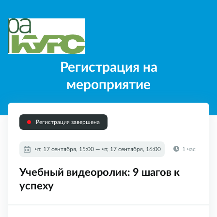
Регистрация на
мероприятие
Регистрация завершена
чт, 17 сентября, 15:00 — чт, 17 сентября, 16:00
1 час
Учебный видеоролик: 9 шагов к
успеху