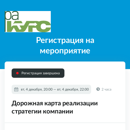
Регистрация на
мероприятие
Регистрация завершена
вт, 4 декабря, 20:00 — вт, 4 декабря, 22:00
2 часа
Дорожная карта реализации
стратегии компании