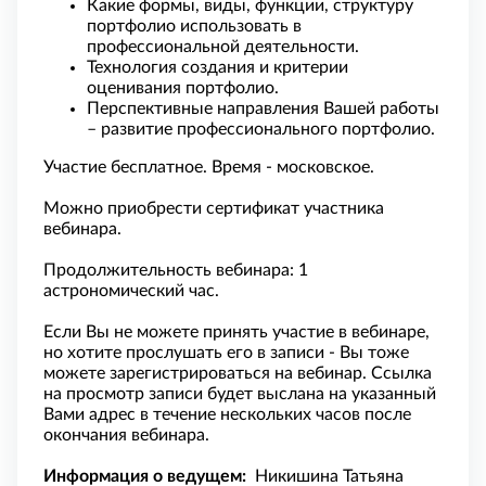
Какие формы, виды, функции, структуру
портфолио использовать в
профессиональной деятельности.
Технология создания и критерии
оценивания портфолио.
Перспективные направления Вашей работы
– развитие профессионального портфолио.
Участие бесплатное. Время - московское.
Можно приобрести сертификат участника
вебинара.
Продолжительность вебинара: 1
астрономический час.
Если Вы не можете принять участие в вебинаре,
но хотите прослушать его в записи - Вы тоже
можете зарегистрироваться на вебинар. Ссылка
на просмотр записи будет выслана на указанный
Вами адрес в течение нескольких часов после
окончания вебинара.
Информация о ведущем:
Никишина Татьяна