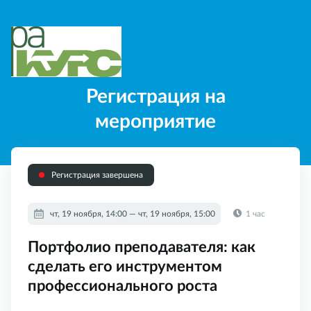
Регистрация на
мероприятие
Регистрация завершена
чт, 19 ноября, 14:00 — чт, 19 ноября, 15:00
1 час
Портфолио преподавателя: как
сделать его инструментом
профессионального роста