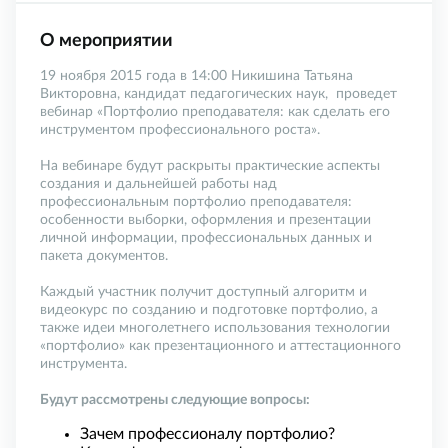
О мероприятии
19 ноября 2015 года в 14:00 Никишина Татьяна
Викторовна, кандидат педагогических наук, проведет
вебинар «Портфолио преподавателя: как сделать его
инструментом профессионального роста».
На вебинаре будут раскрыты практические аспекты
создания и дальнейшей работы над
профессиональным портфолио преподавателя:
особенности выборки, оформления и презентации
личной информации, профессиональных данных и
пакета документов.
Каждый участник получит доступный алгоритм и
видеокурс по созданию и подготовке портфолио, а
также идеи многолетнего использования технологии
«портфолио» как презентационного и аттестационного
инструмента.
Будут рассмотрены следующие вопросы:
Зачем профессионалу портфолио?